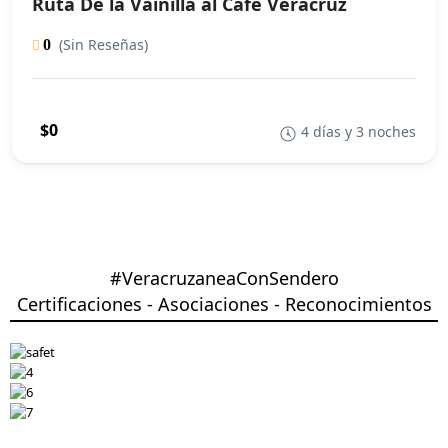
Ruta De la Vainilla al Café Veracruz
(Sin Reseñas)
0
$0
4 días y 3 noches
#VeracruzaneaConSendero
Certificaciones - Asociaciones - Reconocimientos