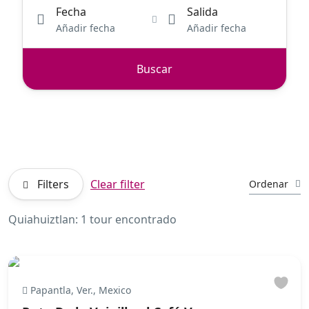
Fecha
Salida
Añadir fecha
Añadir fecha
Buscar
Filters
Clear filter
Ordenar
Quiahuiztlan: 1 tour encontrado
Papantla, Ver., Mexico