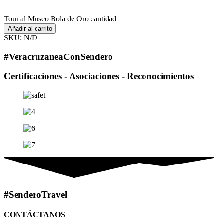
Tour al Museo Bola de Oro cantidad
Añadir al carrito
SKU:
N/D
#VeracruzaneaConSendero
Certificaciones - Asociaciones - Reconocimientos
#SenderoTravel
CONTÁCTANOS