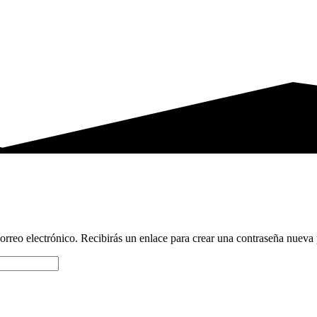
orreo electrónico. Recibirás un enlace para crear una contraseña nueva 