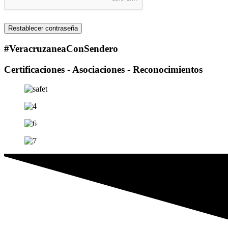
Restablecer contraseña
#VeracruzaneaConSendero
Certificaciones - Asociaciones - Reconocimientos