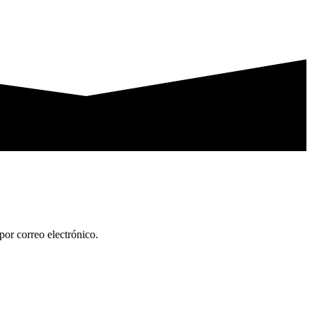
por correo electrónico.