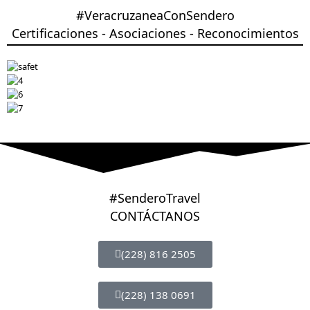
#VeracruzaneaConSendero
Certificaciones - Asociaciones - Reconocimientos
#SenderoTravel
CONTÁCTANOS
(228) 816 2505
(228) 138 0691