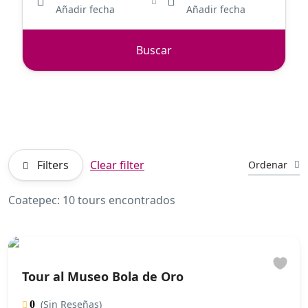
Añadir fecha
Añadir fecha
Buscar
Filters
Clear filter
Ordenar
Coatepec: 10 tours encontrados
Tour al Museo Bola de Oro
(Sin Reseñas)
0