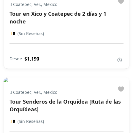
Coatepec, Ver., Mexico
Tour en Xico y Coatepec de 2 días y 1
noche
(Sin Reseñas)
0
$1,190
Desde
Coatepec, Ver., Mexico
Tour Senderos de la Orquídea [Ruta de las
Orquídeas]
(Sin Reseñas)
0