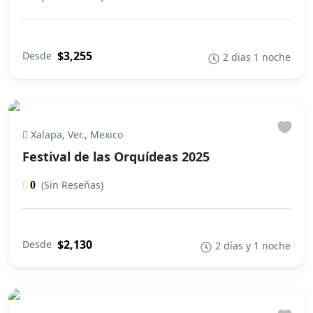
$3,255
Desde
2 dias 1 noche
Xalapa, Ver., Mexico
Festival de las Orquídeas 2025
(Sin Reseñas)
0
$2,130
Desde
2 días y 1 noche